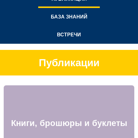
БАЗА ЗНАНИЙ
ВСТРЕЧИ
Публикации
Книги, брошюры и буклеты