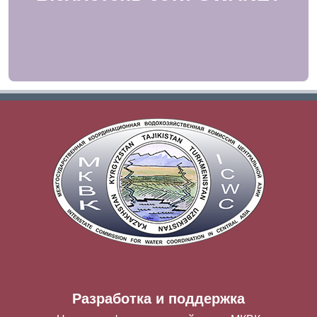
Разработка и поддержка