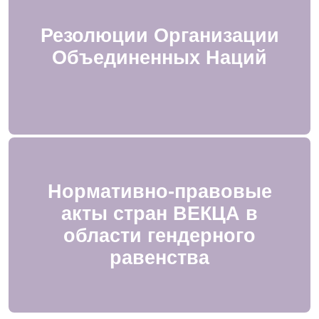
Резолюции Организации
Объединенных Наций
Нормативно-правовые
акты стран ВЕКЦА в
области гендерного
равенства