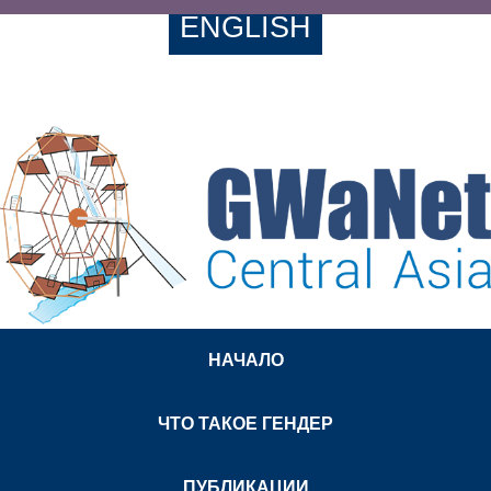
ENGLISH
НАЧАЛО
ЧТО ТАКОЕ ГЕНДЕР
ПУБЛИКАЦИИ