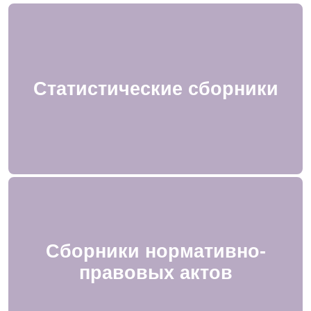
Статистические сборники
Сборники нормативно-
правовых актов