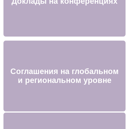
Доклады на конференциях
Соглашения на глобальном
и региональном уровне