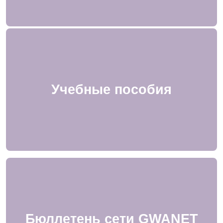
Учебные пособия
Бюллетень сети GWANET